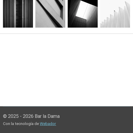
© 2025 - 2026 Bar la Dama
Con la tecnología de
Webador