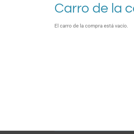
Carro de la 
El carro de la compra está vacío.