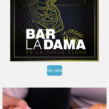
Ver carta