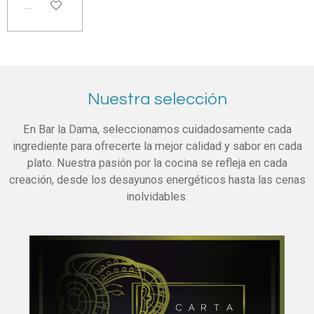
Añadir al carrito
Nuestra selección
En Bar la Dama, seleccionamos cuidadosamente cada
ingrediente para ofrecerte la mejor calidad y sabor en cada
plato. Nuestra pasión por la cocina se refleja en cada
creación, desde los desayunos energéticos hasta las cenas
inolvidables.