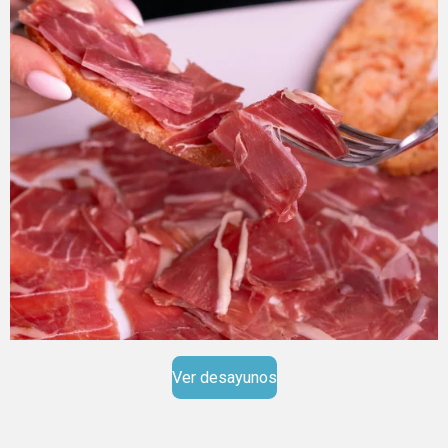
Ver desayunos