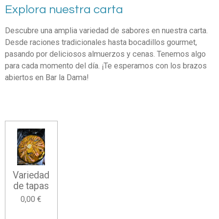
Explora nuestra carta
Descubre una amplia variedad de sabores en nuestra carta.
Desde raciones tradicionales hasta bocadillos gourmet,
pasando por deliciosos almuerzos y cenas. Tenemos algo
para cada momento del día. ¡Te esperamos con los brazos
abiertos en Bar la Dama!
Variedad
de tapas
0,00 €